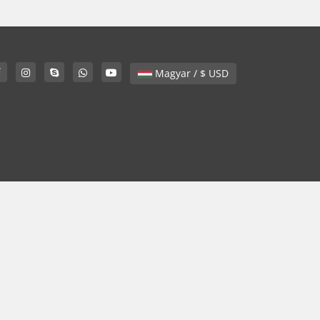
Magyar / $ USD