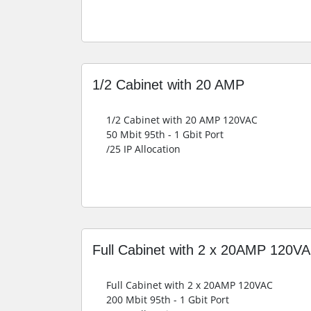
1/2 Cabinet with 20 AMP
1/2 Cabinet with 20 AMP 120VAC
50 Mbit 95th - 1 Gbit Port
/25 IP Allocation
Full Cabinet with 2 x 20AMP 120V
Full Cabinet with 2 x 20AMP 120VAC
200 Mbit 95th - 1 Gbit Port